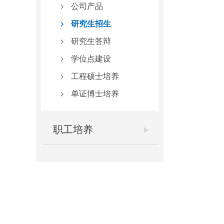
公司产品
研究生招生
研究生答辩
学位点建设
工程硕士培养
单证博士培养
职工培养