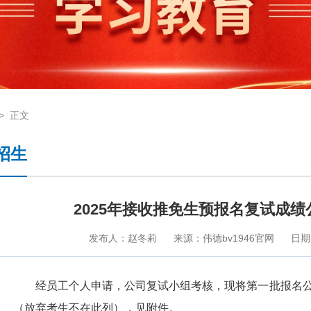
>
正文
招生
2025年接收推免生预报名复试成
发布人：赵冬莉
来源：伟德bv1946官网
日期：
经员工个人申请，公司复试小组考核，现将第一批报名
（放弃考生不在此列），见附件。