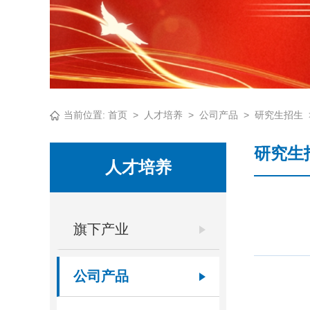
当前位置:
首页
>
人才培养
>
公司产品
>
研究生招生
研究生
人才培养
旗下产业
公司产品