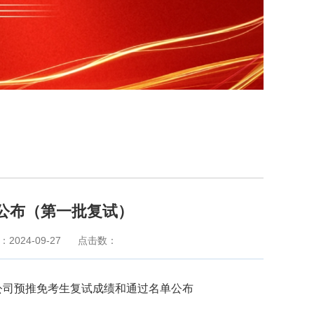
绩公布（第一批复试）
2024-09-27
点击数：
公司预推免考生复试成绩和通过名单公布