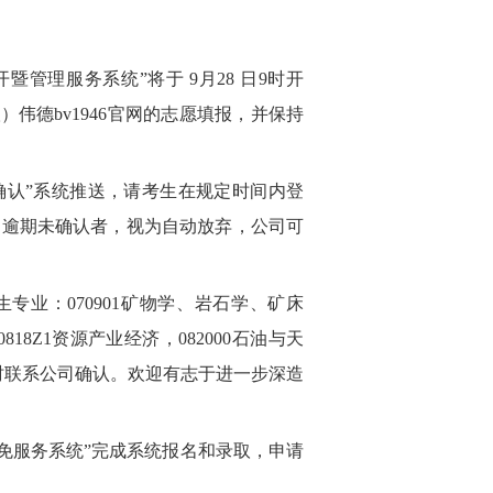
管理服务系统”将于 9月28 日9时开
武汉）伟德bv1946官网的志愿填报，并保持
录取确认”系统推送，请考生在规定时间内登
”，逾期未确认者，视为自动放弃，公司可
生专业：070901矿物学、岩石学、矿床
818Z1资源产业经济，082000石油与天
时联系公司确认。欢迎有志于进一步深造
推免服务系统”完成系统报名和录取，申请