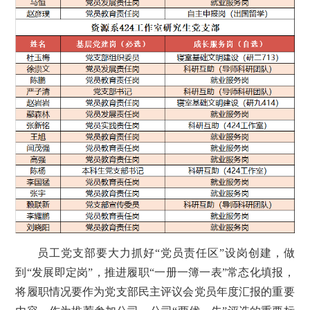
员工党支部要大力抓好“党员责任区”设岗创建，做
到“发展即定岗”，推进履职“一册一簿一表”常态化填报，
将履职情况要作为党支部民主评议会党员年度汇报的重要