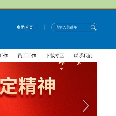
集团首页
工作
员工工作
下载专区
联系我们