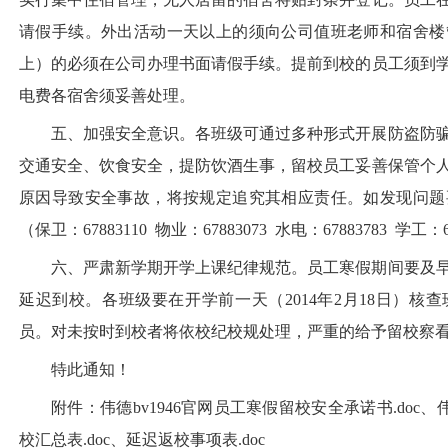
请假手续。外出活动一天以上的须向公司值班老师和宿舍楼
上）的必须在公司办理书面请假手续。提前到校的员工须到
电费各宿舍须妥善处理。
五、加强安全意识。各班级可通过多种形式开展防盗防
交通安全、饮食安全，提防饮酒生事，留校员工妥善保管个
原因导致安全事故，将按规定追究其相应责任。如发现问题
（保卫：67883110 物业：67883073 水电：67883783 学工：6
六、严肃新学期开学上课纪律规范。员工寒假期间要及
延迟到校。各班级要在开学前一天（2014年2月18日）
员。对未按时到校者将依校纪校规处理，严重的给予留校察
特此通知！
附件：伟德bv1946官网员工寒假留校安全承诺书.doc、伟
校汇总表.doc、延迟返校事项表.doc