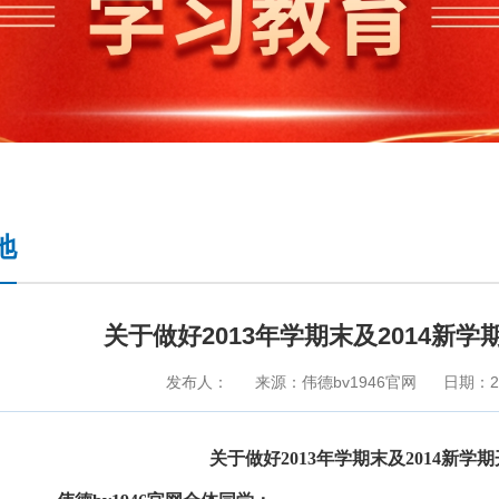
地
关于做好2013年学期末及2014新
发布人：
来源：伟德bv1946官网
日期：20
关于做好2013年学期末及2014新