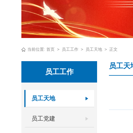
当前位置:
首页
>
员工工作
>
员工天地
>
正文
员工天
员工工作
员工天地
员工党建