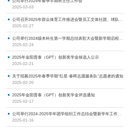
公司举行​2025年春季学期班主任工作会
2025-03-03
公司召开2025年群众体育工作推进会暨员工文体社团、球队业务指导会
2025-02-27
公司举行2024级本科生第一学期总结表彰大会暨新学期启程收心会
2025-02-24
2025年金阳普泰（GPT）创新奖学金候选人公示
2025-02-21
关于招募2025年春季学期“红星·春晖志愿服务队”志愿者的通知
2025-02-20
2025年金阳普泰（GPT）创新奖学金评选通知
2025-02-17
公司举行2024-2025学年团学组织工作总结会暨新学年工作务虚会
2025-01-16