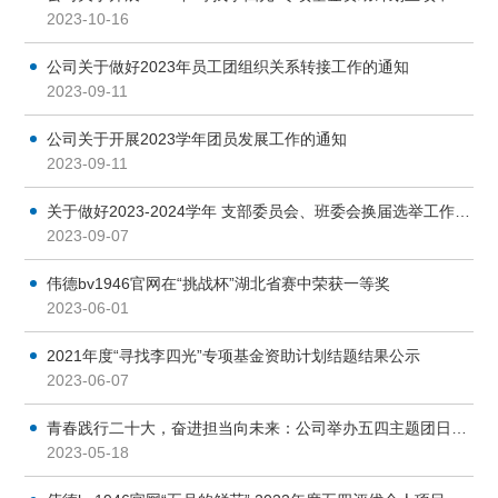
2023-10-16
公司关于做好2023年员工团组织关系转接工作的通知
2023-09-11
公司关于开展2023学年团员发展工作的通知
2023-09-11
关于做好2023-2024学年 支部委员会、班委会换届选举工作的通知
2023-09-07
伟德bv1946官网在“挑战杯”湖北省赛中荣获一等奖
2023-06-01
2021年度“寻找李四光”专项基金资助计划结题结果公示
2023-06-07
青春践行二十大，奋进担当向未来：公司举办五四主题团日暨地质找矿先进事迹报告会
2023-05-18