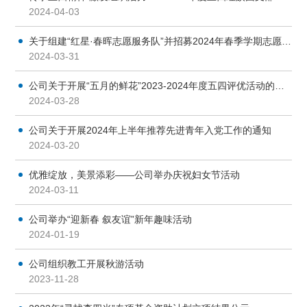
2024-04-03
关于组建“红星·春晖志愿服务队”并招募2024年春季学期志愿者的通知
2024-03-31
公司关于开展“五月的鲜花”2023-2024年度五四评优活动的通知
2024-03-28
公司关于开展2024年上半年推荐先进青年入党工作的通知
2024-03-20
优雅绽放，美景添彩——公司举办庆祝妇女节活动
2024-03-11
公司举办“迎新春 叙友谊”新年趣味活动
2024-01-19
公司组织教工开展秋游活动
2023-11-28