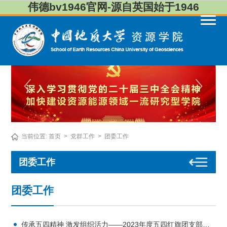
伟德bv1946官网-源自英国始于1946
当前位置:
首页
>
党群工作
>
团委工作
团委工作
团委工作
传承五四精神 激发组织活力——2023年度五四红旗团支部评选答辩会召开